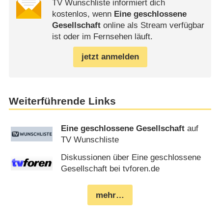
TV Wunschliste informiert dich
kostenlos, wenn
Eine geschlossene
Gesellschaft
online als Stream verfügbar
ist oder im Fernsehen läuft.
jetzt anmelden
Weiterführende Links
Eine geschlossene Gesellschaft
auf
TV Wunschliste
Diskussionen über Eine geschlossene
Gesellschaft bei tvforen.de
mehr…