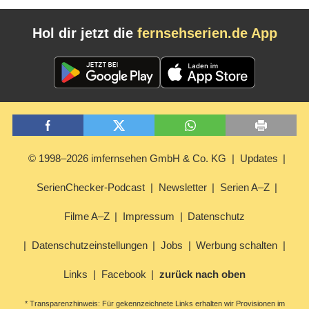
Hol dir jetzt die
fernsehserien.de App
© 1998–2026 imfernsehen GmbH & Co. KG
Updates
SerienChecker-Podcast
Newsletter
Serien A–Z
Filme A–Z
Impressum
Datenschutz
Datenschutzeinstellungen
Jobs
Werbung schalten
Links
Facebook
zurück nach oben
* Transparenzhinweis: Für gekennzeichnete Links erhalten wir Provisionen im