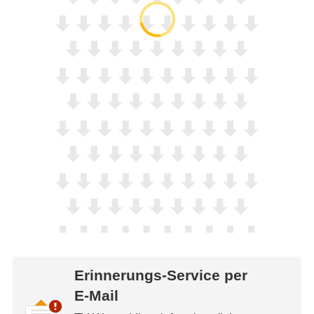
Erinnerungs-Service per
E-Mail