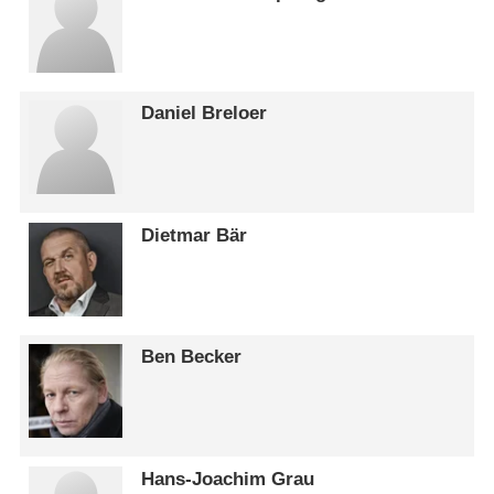
Daniel Breloer
Dietmar Bär
Ben Becker
Hans-Joachim Grau