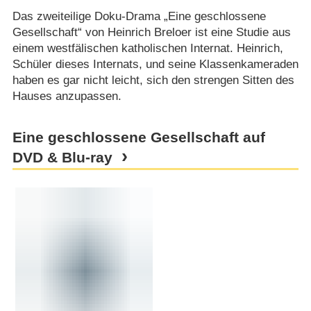
Das zweiteilige Doku-Drama „Eine geschlossene
Gesellschaft“ von Heinrich Breloer ist eine Studie aus
einem westfälischen katholischen Internat. Heinrich,
Schüler dieses Internats, und seine Klassenkameraden
haben es gar nicht leicht, sich den strengen Sitten des
Hauses anzupassen.
Eine geschlossene Gesellschaft auf
DVD & Blu-ray