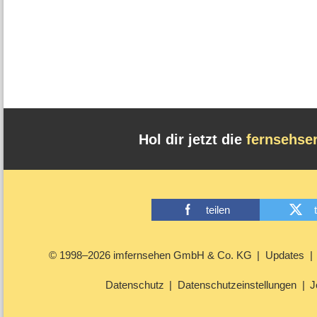
Hol dir jetzt die
fernsehse
teilen
© 1998–2026 imfernsehen GmbH & Co. KG
Updates
Datenschutz
Datenschutzeinstellungen
J