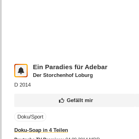
Ein Paradies für Adebar
Der Storchenhof Loburg
D
2014
Doku/Sport
Doku-Soap in 4 Teilen