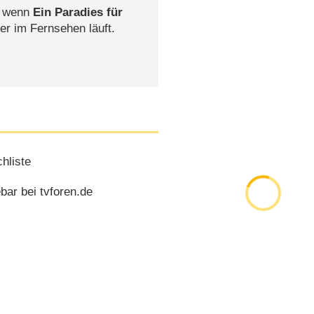
, wenn
Ein Paradies für
er im Fernsehen läuft.
hliste
bar bei tvforen.de