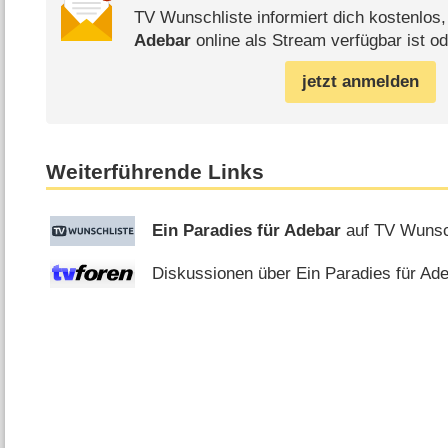
TV Wunschliste informiert dich kostenlos
Adebar
online als Stream verfügbar ist od
jetzt anmelden
Weiterführende Links
Ein Paradies für Adebar
auf TV Wunsc
Diskussionen über Ein Paradies für Ade