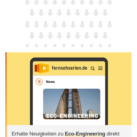
Erhalte Neuigkeiten zu
Eco-Engineering
direkt