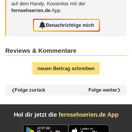
auf dein Handy.
Kostenlos mit der
fernsehserien.de
App.
Benachrichtige mich
Reviews & Kommentare
neuen Beitrag schreiben
Folge zurück
Folge weiter
Hol dir jetzt die
fernsehserien.de App