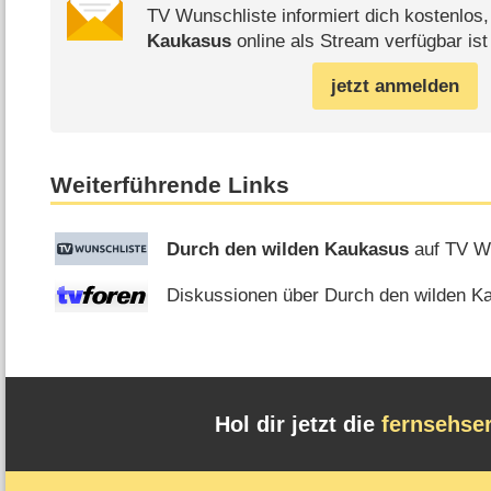
TV Wunschliste informiert dich kostenlos
Kaukasus
online als Stream verfügbar ist
jetzt anmelden
Weiterführende Links
Durch den wilden Kaukasus
auf TV W
Diskussionen über Durch den wilden Ka
Hol dir jetzt die
fernsehse