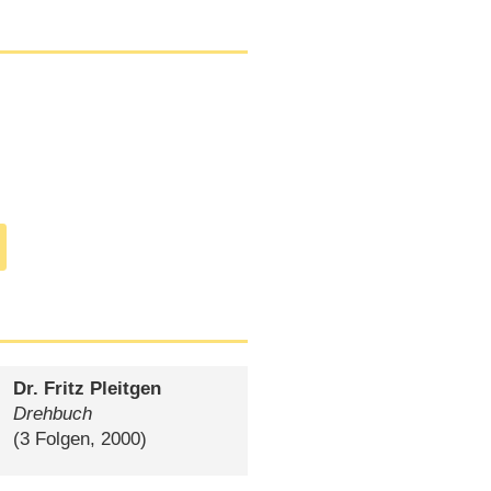
Dr. Fritz Pleitgen
Drehbuch
(3 Folgen, 2000)