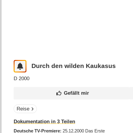
Durch den wilden Kaukasus
D
2000
Reise
Dokumentation in 3 Teilen
Deutsche TV-Premiere
25.12.2000
Das Erste