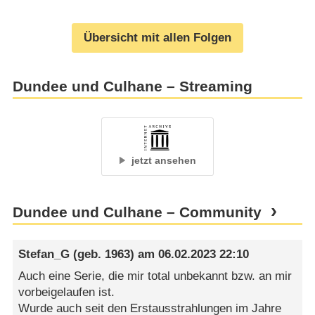
Übersicht mit allen Folgen
Dundee und Culhane – Streaming
jetzt ansehen
Dundee und Culhane – Community
Stefan_G
(geb. 1963) am
06.02.2023 22:10
Auch eine Serie, die mir total unbekannt bzw. an mir
vorbeigelaufen ist.
Wurde auch seit den Erstausstrahlungen im Jahre