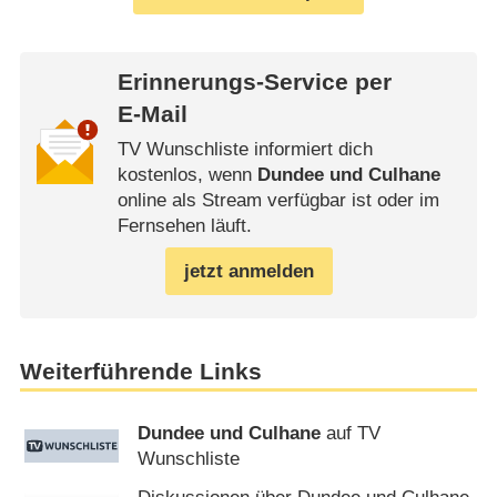
Erinnerungs-Service per
E-Mail
TV Wunschliste informiert dich
kostenlos, wenn
Dundee und Culhane
online als Stream verfügbar ist oder im
Fernsehen läuft.
jetzt anmelden
Weiterführende Links
Dundee und Culhane
auf TV
Wunschliste