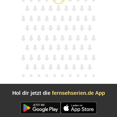
Hol dir jetzt die
fernsehserien.de App