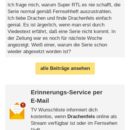
Ich frage mich, warum Super RTL es nie schafft, die
Serie normal gemäß Fernsehheft auszustrahlen.
Ich liebe Drachen und finde Drachenfels einfach
genial. Es ist ärgerlich, wenn man erst durch
Viedeotext erfährt, daß eine Serie nicht kommt. In
der Zeitung war es noch für nächste Woche
angezeigt. Weiß einer, warum die Serie schon
wieder abgesetzt worden ist?
alle Beiträge ansehen
Erinnerungs-Service per
E-Mail
TV Wunschliste informiert dich
kostenlos, wenn
Drachenfels
online als
Stream verfügbar ist oder im Fernsehen
läuft.