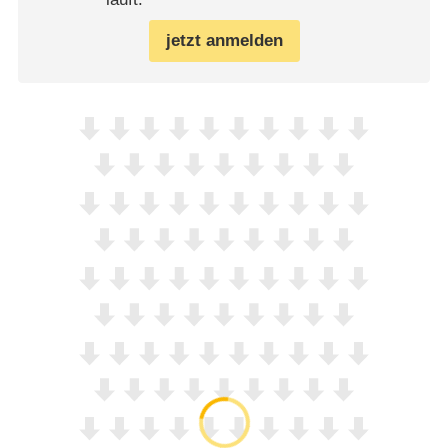
jetzt anmelden