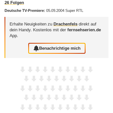
26
Folgen
Deutsche TV-Premiere
05.09.2004
Super RTL
Erhalte Neuigkeiten zu
Drachenfels
direkt auf
dein Handy.
Kostenlos mit der
fernsehserien.de
App.
Benachrichtige mich