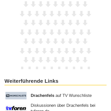
Weiterführende Links
Drachenfels
auf TV Wunschliste
Diskussionen über Drachenfels bei