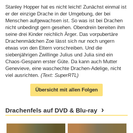
Stanley Hopper hat es nicht leicht! Zunächst einmal ist
er der einzige Drache in der Umgebung, der bei
Menschen aufgewachsen ist. So was ist bei Drachen
nicht unbedingt gern gesehen. Obendrein bereiten ihm
seine drei Kinder reichlich Ärger. Das vorpubertäre
Drachenmädchen Zoe lässt sich nur noch ungern
etwas von den Eltern vorschreiben. Und die
siebenjährigen Zwillinge Julius und Julia sind ein
Chaos-Gespann erster Güte. Da kann auch Mutter
Genevieve, eine waschechte Drachen-Adelige, nicht
viel ausrichten.
(Text: SuperRTL)
Übersicht mit allen Folgen
Drachenfels auf DVD & Blu-ray