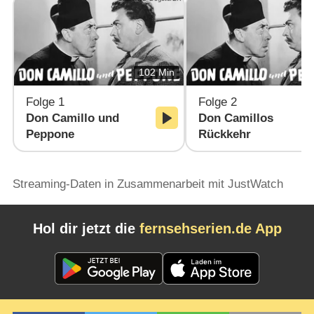
102 Min
Folge 1
Folge 2
Don Camillo und
Don Camillos
Peppone
Rückkehr
Streaming-Daten in Zusammenarbeit mit JustWatch
Hol dir jetzt die
fernsehserien.de App