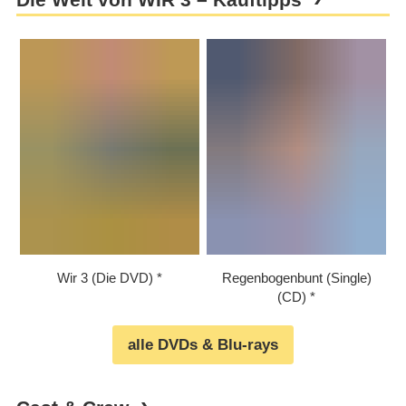
Wir 3 (Die DVD)
Regenbogenbunt (Single)
(CD)
alle DVDs & Blu-rays