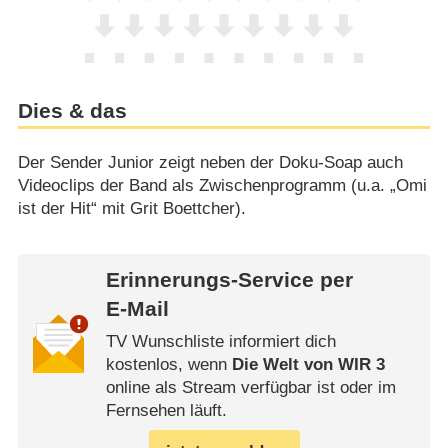
Dies & das
Der Sender Junior zeigt neben der Doku-Soap auch
Videoclips der Band als Zwischenprogramm (u.a. „Omi
ist der Hit“ mit Grit Boettcher).
Erinnerungs-Service per
E-Mail
TV Wunschliste informiert dich
kostenlos, wenn
Die Welt von WIR 3
online als Stream verfügbar ist oder im
Fernsehen läuft.