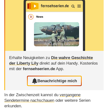
Erhalte Neuigkeiten zu
Die wahre Geschichte
der Liberty Lily
direkt auf dein Handy.
Kostenlos
mit der
fernsehserien.de
App.
Benachrichtige mich
In der Zwischenzeit kannst du
vergangene
Sendetermine nachschauen
oder weitere Serien
erkunden.