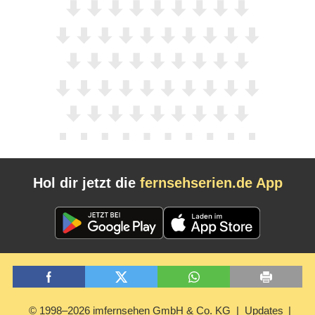
Hol dir jetzt die
fernsehserien.de App
© 1998–2026 imfernsehen GmbH & Co. KG
Updates