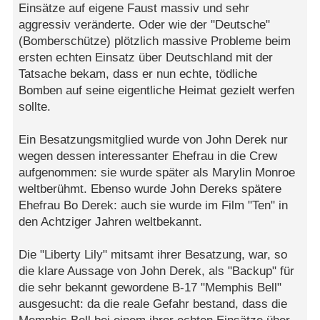
Einsätze auf eigene Faust massiv und sehr
aggressiv veränderte. Oder wie der "Deutsche"
(Bomberschütze) plötzlich massive Probleme beim
ersten echten Einsatz über Deutschland mit der
Tatsache bekam, dass er nun echte, tödliche
Bomben auf seine eigentliche Heimat gezielt werfen
sollte.
Ein Besatzungsmitglied wurde von John Derek nur
wegen dessen interessanter Ehefrau in die Crew
aufgenommen: sie wurde später als Marylin Monroe
weltberühmt. Ebenso wurde John Dereks spätere
Ehefrau Bo Derek: auch sie wurde im Film "Ten" in
den Achtziger Jahren weltbekannt.
Die "Liberty Lily" mitsamt ihrer Besatzung, war, so
die klare Aussage von John Derek, als "Backup" für
die sehr bekannt gewordene B-17 "Memphis Bell"
ausgesucht: da die reale Gefahr bestand, dass die