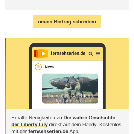
neuen Beitrag schreiben
Erhalte Neuigkeiten zu
Die wahre Geschichte
der Liberty Lily
direkt auf dein Handy.
Kostenlos
mit der
fernsehserien.de
App.