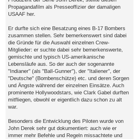
Propagandafilm als Presseoffizier der damaligen
USAAF her.
Er durfte sich eine Besatzung eines B-17 Bombers
zusammen stellen. Sehr bemerkenswert sind dabei
die Gründe für die Auswahl einzelnen Crew-
Mitglieder: er suchte dabei sehr bemerkenswerte,
gemischte und typisch US-amerikanische
Lebensläufe aus. So der auch der sogenannte
"Indianer" (als "Ball-Gunner"), der "Italiener", der
"Deutsche" (Bombenschütze) etc. und deren Sorgen
und Ängste während der einzelnen Einsätze. Auch
prominente Hollywoodstars, wie Clark Gabel durften
mitfliegen, obwohl er eigentlich dazu schon zu alt
war.
Besonders die Entwicklung des Piloten wurde von
John Derek sehr gut dokumentiert: auch wie er
immer mehr Befehle und Regeln missachtete und