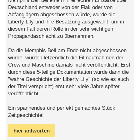
Memphis Bell bei einem ihrer echten Einsätze über
Deutschland entweder von der Flak oder von
Abfangjägern abgeschossen würde, wurde die
Liberty Lily und ihre Besatzung ausgewählt, um in
diesem Fall deren Rolle in der sehr wichtigen
Propagandaschlacht zu übernehmen.
Da die Memphis Bell am Ende nicht abgeschossen
wurde, wurden letzendlich die Filmaufnahmen der
Crew und Maschine damals nicht veröffentlicht. Erst
durch diese 5-teilige Dokumentation wurde dann die
"wahre Geschichte der Liberty Lily" (so wie es auch
der Titel verspricht) erst sehr viele Jahre später
veröffentlicht.
Ein spannendes und perfekt gemachtes Stück
Zeitgeschichte!
hier antworten