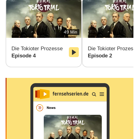
49 Min
Die Tokioter Prozesse
Die Tokioter Prozess
Episode 4
Episode 2