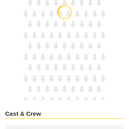
Cast & Crew