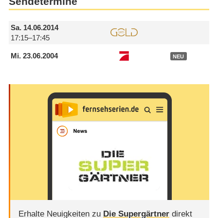
Sendetermine
Sa.
14.06.2014
17:15–17:45
Mi.
23.06.2004
NEU
Erhalte Neuigkeiten zu
Die Supergärtner
direkt