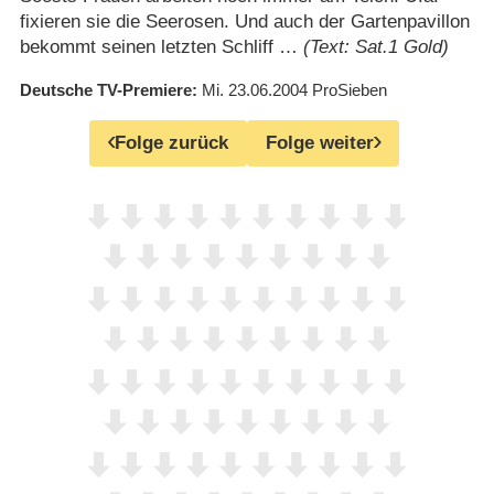
fixieren sie die Seerosen. Und auch der Gartenpavillon
bekommt seinen letzten Schliff …
(Text: Sat.1 Gold)
Deutsche TV-Premiere
Mi. 23.06.2004
ProSieben
Folge zurück
Folge weiter