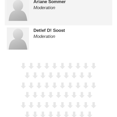
Ariane Sommer
Moderation
Detlef D! Soost
Moderation