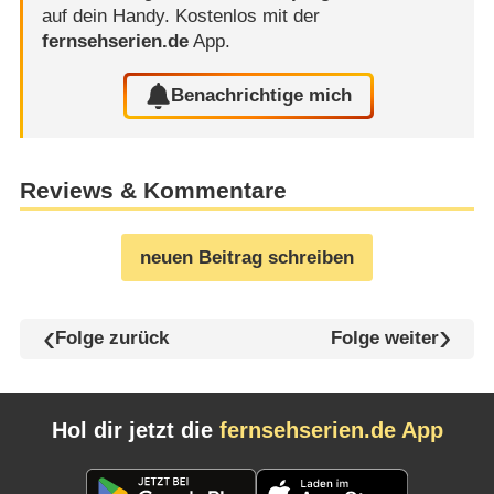
auf dein Handy.
Kostenlos mit der
fernsehserien.de
App.
Benachrichtige mich
Reviews & Kommentare
neuen Beitrag schreiben
Folge zurück
Folge weiter
Hol dir jetzt die
fernsehserien.de App