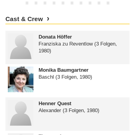
Cast & Crew
Donata Höffer
Franziska zu Reventlow
(3 Folgen,
1980)
Monika Baumgartner
Baschl
(3 Folgen, 1980)
Henner Quest
Alexander
(3 Folgen, 1980)