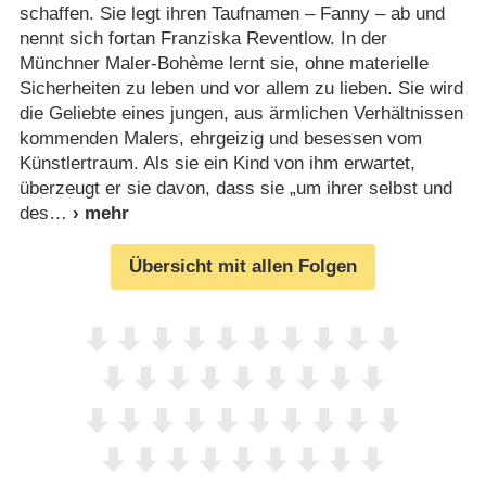
schaffen. Sie legt ihren Taufnamen – Fanny – ab und
nennt sich fortan Franziska Reventlow. In der
Münchner Maler-Bohème lernt sie, ohne materielle
Sicherheiten zu leben und vor allem zu lieben. Sie wird
die Geliebte eines jungen, aus ärmlichen Verhältnissen
kommenden Malers, ehrgeizig und besessen vom
Künstlertraum. Als sie ein Kind von ihm erwartet,
überzeugt er sie davon, dass sie „um ihrer selbst und
des
Übersicht mit allen Folgen