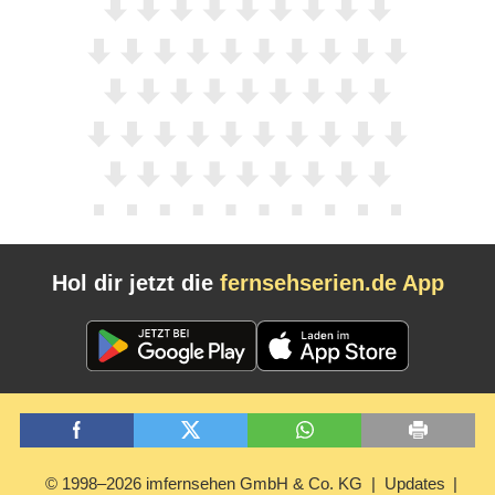
Hol dir jetzt die
fernsehserien.de App
© 1998–2026 imfernsehen GmbH & Co. KG
Updates