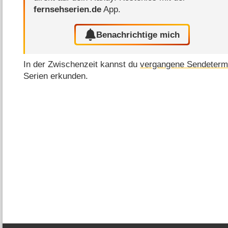
fernsehserien.de
App.
Benachrichtige mich
In der Zwischenzeit kannst du
vergangene Sendeterm
Serien erkunden.