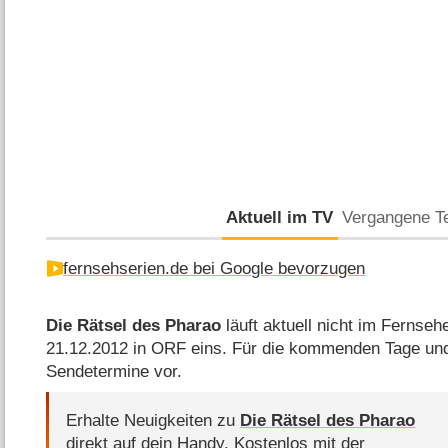
Aktuell im TV
Vergangene T
fernsehserien.de bei Google bevorzugen
Die Rätsel des Pharao
läuft aktuell nicht im Fernsehe
21.12.2012 in ORF eins. Für die kommenden Tage un
Sendetermine vor.
Erhalte Neuigkeiten zu
Die Rätsel des Pharao
direkt auf dein Handy.
Kostenlos mit der