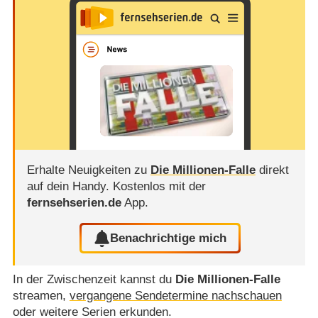
Erhalte Neuigkeiten zu
Die Millionen-Falle
direkt
auf dein Handy.
Kostenlos mit der
fernsehserien.de
App.
Benachrichtige mich
In der Zwischenzeit kannst du
Die Millionen-Falle
streamen,
vergangene Sendetermine nachschauen
oder weitere Serien erkunden.