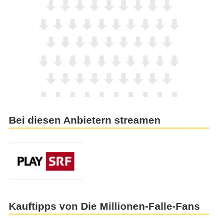
Bei diesen Anbietern streamen
Kauftipps von Die Millionen-Falle-Fans