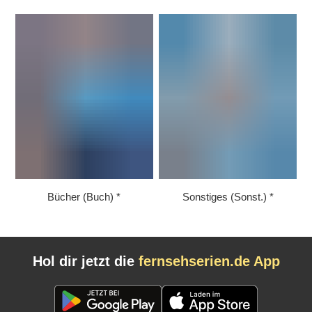
Bücher (Buch)
Sonstiges (Sonst.)
Hol dir jetzt die
fernsehserien.de App