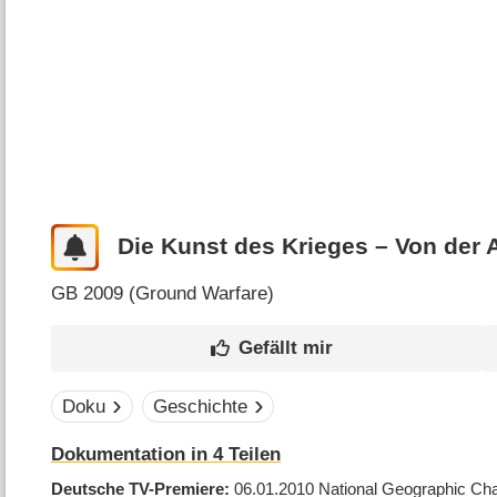
Die Kunst des Krieges – Von der 
GB
2009 (
Ground Warfare
)
Doku
Geschichte
Dokumentation in 4 Teilen
Deutsche TV-Premiere
06.01.2010
National Geographic Ch