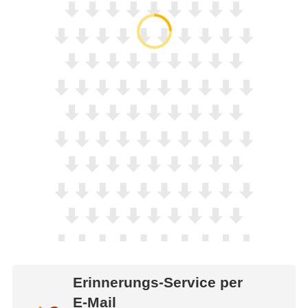
Erinnerungs-Service per
E-Mail