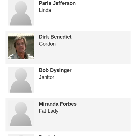
Paris Jefferson
Linda
Dirk Benedict
Gordon
Bob Dysinger
Janitor
Miranda Forbes
Fat Lady