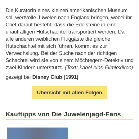
Die Kuratorin eines kleinen amerikanischen Museum
soll wertvolle Juwelen nach England bringen, wobei ihr
Chef darauf besteht, dass die Edelsteine in einer
unauffälligen Hutschachtel transportiert werden. Da
alle anderen weiblichen Fluggäste die gleiche
Hutschachtel mit sich führen, kommt es zur
Verwechslung. Bei der Suche nach der richtigen
Schachtel wird sie von einem Möchtegern-Detektiv und
zwei Kindern unterstützt.
(Text: kabel eins-Filmlexikon)
gezeigt bei
Disney Club (1991)
Übersicht mit allen Folgen
Kauftipps von Die Juwelenjagd-Fans