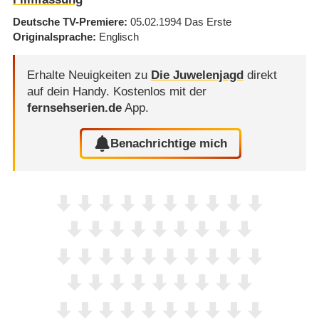
Deutsche TV-Premiere
05.02.1994
Das Erste
Originalsprache
Englisch
Erhalte Neuigkeiten zu
Die Juwelenjagd
direkt
auf dein Handy.
Kostenlos mit der
fernsehserien.de
App.
Benachrichtige mich