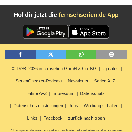
Hol dir jetzt die
fernsehserien.de App
© 1998–2026 imfernsehen GmbH & Co. KG
Updates
SerienChecker-Podcast
Newsletter
Serien A–Z
Filme A–Z
Impressum
Datenschutz
Datenschutzeinstellungen
Jobs
Werbung schalten
Links
Facebook
zurück nach oben
* Transparenzhinweis: Für gekennzeichnete Links erhalten wir Provisionen im