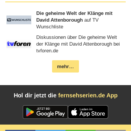
Die geheime Welt der Klänge mit
David Attenborough
auf TV
Wunschliste
Diskussionen über Die geheime Welt
der Klänge mit David Attenborough bei
tvforen.de
mehr…
Hol dir jetzt die
fernsehserien.de App