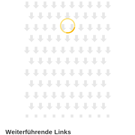
Weiterführende Links