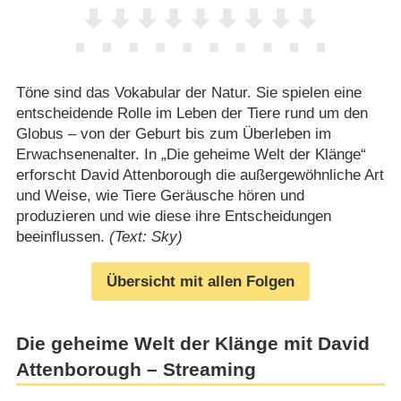
Töne sind das Vokabular der Natur. Sie spielen eine
entscheidende Rolle im Leben der Tiere rund um den
Globus – von der Geburt bis zum Überleben im
Erwachsenenalter. In „Die geheime Welt der Klänge“
erforscht David Attenborough die außergewöhnliche Art
und Weise, wie Tiere Geräusche hören und
produzieren und wie diese ihre Entscheidungen
beeinflussen.
(Text: Sky)
Übersicht mit allen Folgen
Die geheime Welt der Klänge mit David
Attenborough – Streaming