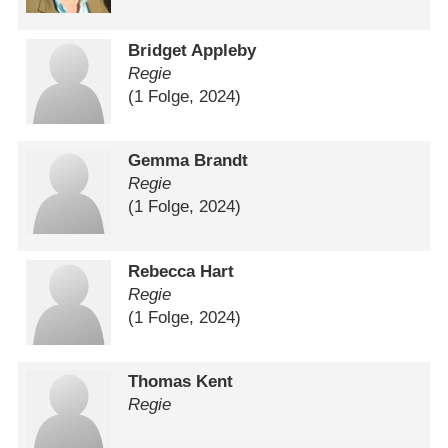
Bridget Appleby
Regie
(1 Folge, 2024)
Gemma Brandt
Regie
(1 Folge, 2024)
Rebecca Hart
Regie
(1 Folge, 2024)
Thomas Kent
Regie