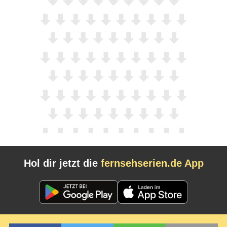
Hol dir jetzt die
fernsehserien.de App