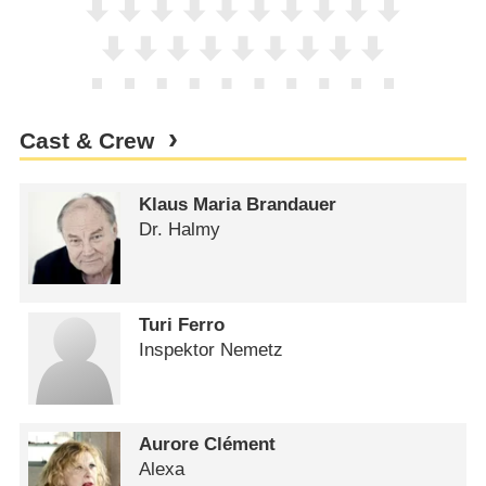
Cast & Crew
Klaus Maria Brandauer
Dr. Halmy
Turi Ferro
Inspektor Nemetz
Aurore Clément
Alexa