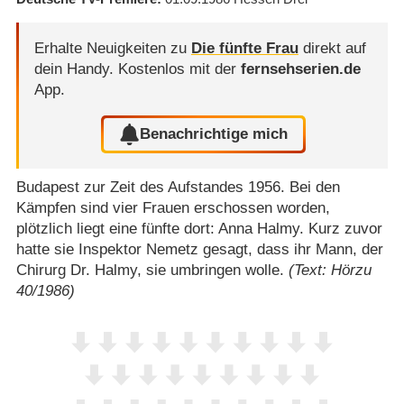
Erhalte Neuigkeiten zu
Die fünfte Frau
direkt auf
dein Handy.
Kostenlos mit der
fernsehserien.de
App.
Benachrichtige mich
Budapest zur Zeit des Aufstandes 1956. Bei den
Kämpfen sind vier Frauen erschossen worden,
plötzlich liegt eine fünfte dort: Anna Halmy. Kurz zuvor
hatte sie Inspektor Nemetz gesagt, dass ihr Mann, der
Chirurg Dr. Halmy, sie umbringen wolle.
(Text: Hörzu
40/1986)