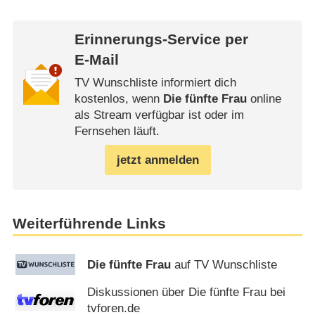
Erinnerungs-Service per
E-Mail
TV Wunschliste informiert dich
kostenlos, wenn
Die fünfte Frau
online
als Stream verfügbar ist oder im
Fernsehen läuft.
jetzt anmelden
Weiterführende Links
Die fünfte Frau
auf TV Wunschliste
Diskussionen über Die fünfte Frau bei
tvforen.de