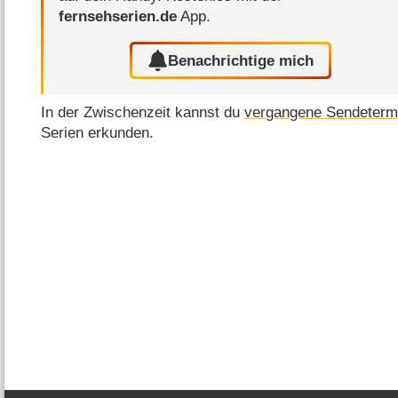
fernsehserien.de
App.
Benachrichtige mich
In der Zwischenzeit kannst du
vergangene Sendeterm
Serien erkunden.