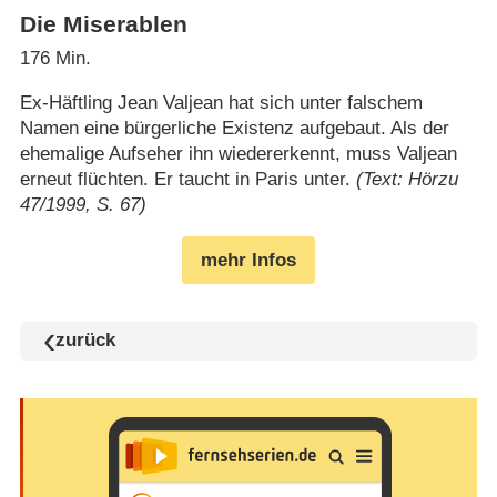
Die Miserablen
176 Min.
Ex-Häftling Jean Valjean hat sich unter falschem
Namen eine bürgerliche Existenz aufgebaut. Als der
ehemalige Aufseher ihn wiedererkennt, muss Valjean
erneut flüchten. Er taucht in Paris unter.
(Text: Hörzu
47/1999, S. 67)
mehr Infos
zurück