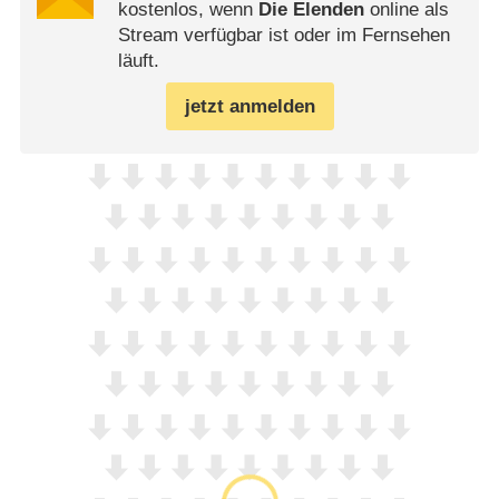
kostenlos, wenn
Die Elenden
online als
Stream verfügbar ist oder im Fernsehen
läuft.
jetzt anmelden