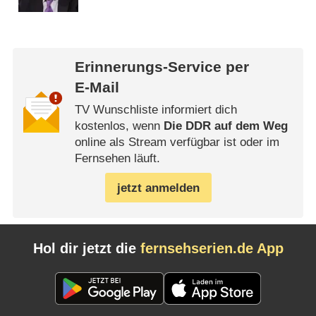
Erinnerungs-Service per
E-Mail
TV Wunschliste informiert dich
kostenlos, wenn
Die DDR auf dem Weg
online als Stream verfügbar ist oder im
Fernsehen läuft.
jetzt anmelden
Hol dir jetzt die
fernsehserien.de App