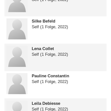
Silke Befeld
Self
(1 Folge, 2022)
Lena Collet
Self
(1 Folge, 2022)
Pauline Constantin
Self
(1 Folge, 2022)
Leila Debiesse
Self
(1 Folge, 2022)