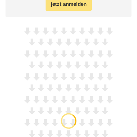
jetzt anmelden