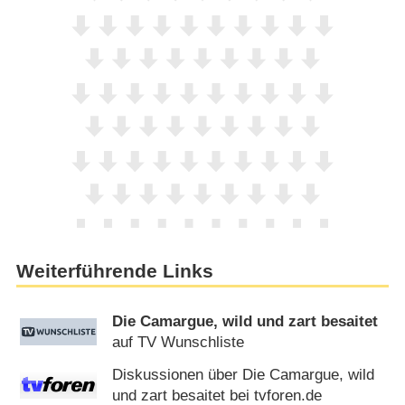
Weiterführende Links
Die Camargue, wild und zart besaitet
auf TV Wunschliste
Diskussionen über Die Camargue, wild
und zart besaitet bei tvforen.de