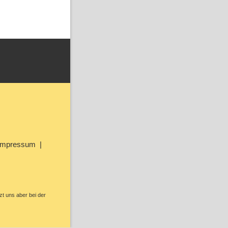
Impressum
zt uns aber bei der