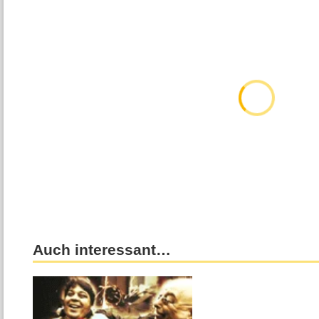
Auch interessant…