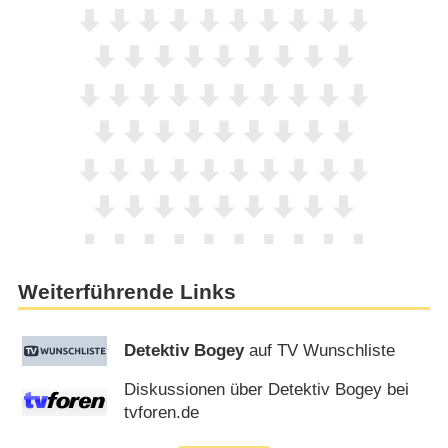
Weiterführende Links
Detektiv Bogey
auf TV Wunschliste
Diskussionen über Detektiv Bogey bei
tvforen.de