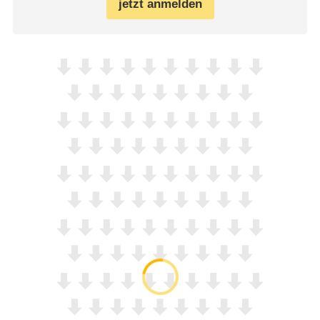
jetzt anmelden