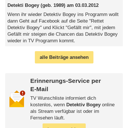
Detekti Bogey
(geb. 1989) am
03.03.2012
Wenn ihr wieder Detektiv Bogey ins Programm wollt
dann Geht auf Facebook auf die Seite "Rettet
Detektiv Bogey" und Klickt "Gefällt mir", mit jedem
Gefällt mir steigen die Chancen das Detektiv Bogey
wieder in TV Programm kommt.
alle Beiträge ansehen
Erinnerungs-Service per
E-Mail
TV Wunschliste informiert dich
kostenlos, wenn
Detektiv Bogey
online
als Stream verfügbar ist oder im
Fernsehen läuft.