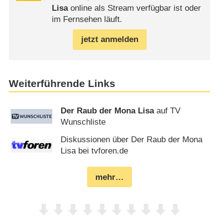
Lisa
online als Stream verfügbar ist oder
im Fernsehen läuft.
jetzt anmelden
Weiterführende Links
Der Raub der Mona Lisa
auf TV
Wunschliste
Diskussionen über Der Raub der Mona
Lisa bei tvforen.de
mehr…