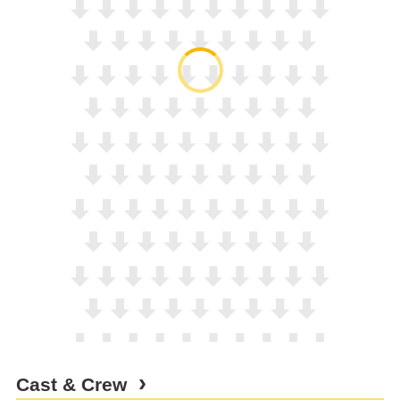
Cast & Crew