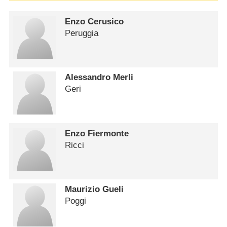
Enzo Cerusico
Peruggia
Alessandro Merli
Geri
Enzo Fiermonte
Ricci
Maurizio Gueli
Poggi