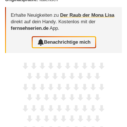
Erhalte Neuigkeiten zu
Der Raub der Mona Lisa
direkt auf dein Handy.
Kostenlos mit der
fernsehserien.de
App.
Benachrichtige mich