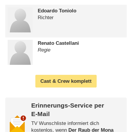
Edoardo Toniolo
Richter
Renato Castellani
Regie
Cast & Crew komplett
Erinnerungs-Service per
E-Mail
TV Wunschliste informiert dich
kostenlos, wenn
Der Raub der Mona