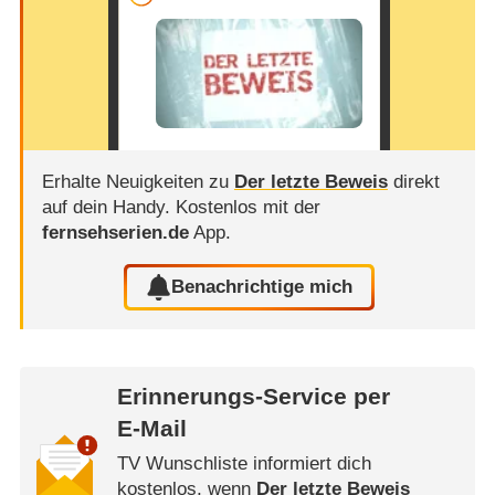
Erhalte Neuigkeiten zu
Der letzte Beweis
direkt
auf dein Handy.
Kostenlos mit der
fernsehserien.de
App.
Benachrichtige mich
Erinnerungs-Service per
E-Mail
TV Wunschliste informiert dich
kostenlos, wenn
Der letzte Beweis