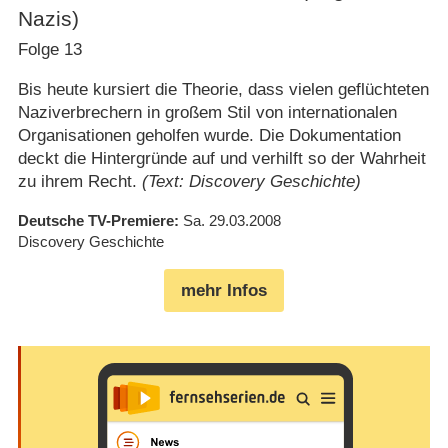
Nazis)
Folge 13
Bis heute kursiert die Theorie, dass vielen geflüchteten
Naziverbrechern in großem Stil von internationalen
Organisationen geholfen wurde. Die Dokumentation
deckt die Hintergründe auf und verhilft so der Wahrheit
zu ihrem Recht.
(Text: Discovery Geschichte)
Deutsche TV-Premiere
Sa. 29.03.2008
Discovery Geschichte
mehr Infos