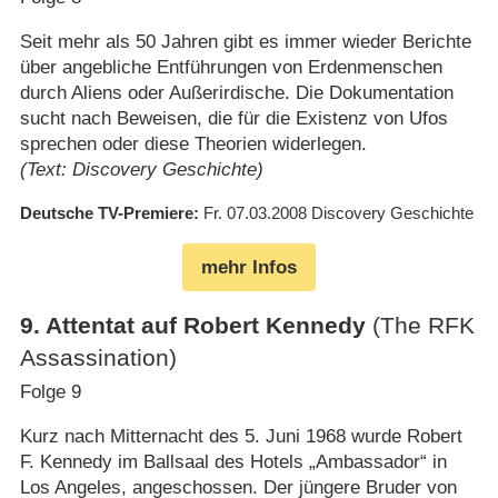
Seit mehr als 50 Jahren gibt es immer wieder Berichte
über angebliche Entführungen von Erdenmenschen
durch Aliens oder Außerirdische. Die Dokumentation
sucht nach Beweisen, die für die Existenz von Ufos
sprechen oder diese Theorien widerlegen.
(Text: Discovery Geschichte)
Deutsche TV-Premiere
Fr. 07.03.2008
Discovery Geschichte
mehr Infos
9
.
Attentat auf Robert Kennedy
(The RFK
Assassination)
Folge 9
Kurz nach Mitternacht des 5. Juni 1968 wurde Robert
F. Kennedy im Ballsaal des Hotels „Ambassador“ in
Los Angeles, angeschossen. Der jüngere Bruder von