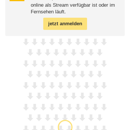
online als Stream verfügbar ist oder im
Fernsehen läuft.
jetzt anmelden