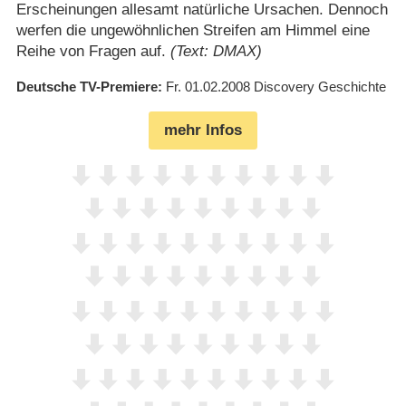
Erscheinungen allesamt natürliche Ursachen. Dennoch
werfen die ungewöhnlichen Streifen am Himmel eine
Reihe von Fragen auf.
(Text: DMAX)
Deutsche TV-Premiere
Fr. 01.02.2008
Discovery Geschichte
mehr Infos