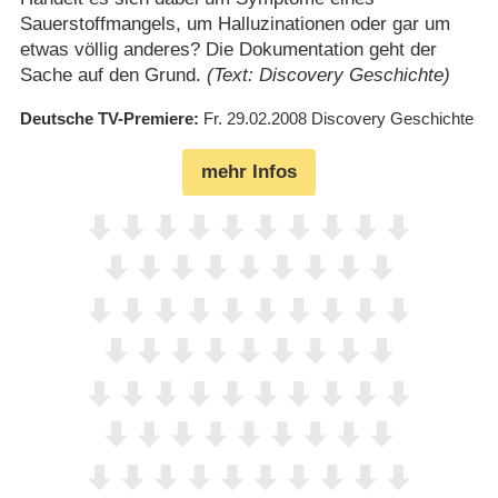
Sauerstoffmangels, um Halluzinationen oder gar um
etwas völlig anderes? Die Dokumentation geht der
Sache auf den Grund.
(Text: Discovery Geschichte)
Deutsche TV-Premiere
Fr. 29.02.2008
Discovery Geschichte
mehr Infos