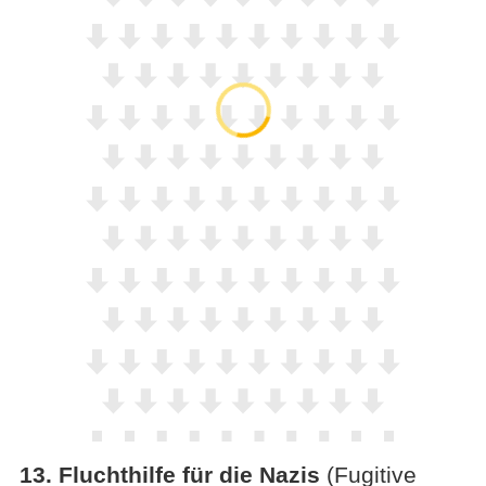
13
.
Fluchthilfe für die Nazis
(Fugitive