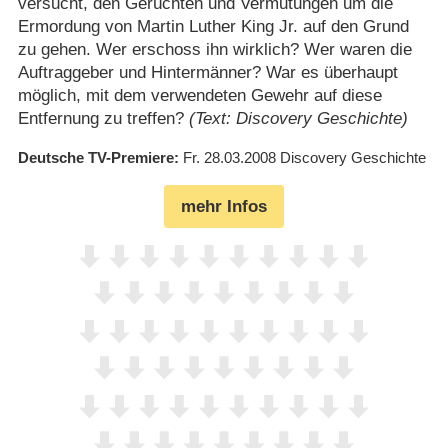
versucht, den Gerüchten und Vermutungen um die
Ermordung von Martin Luther King Jr. auf den Grund
zu gehen. Wer erschoss ihn wirklich? Wer waren die
Auftraggeber und Hintermänner? War es überhaupt
möglich, mit dem verwendeten Gewehr auf diese
Entfernung zu treffen?
(Text: Discovery Geschichte)
Deutsche TV-Premiere
Fr. 28.03.2008
Discovery Geschichte
mehr Infos