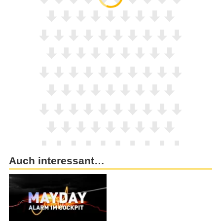
Auch interessant…