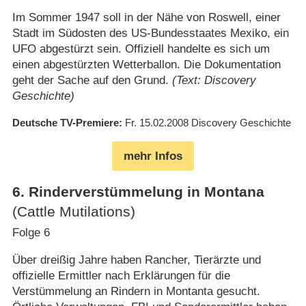
Im Sommer 1947 soll in der Nähe von Roswell, einer
Stadt im Südosten des US-Bundesstaates Mexiko, ein
UFO abgestürzt sein. Offiziell handelte es sich um
einen abgestürzten Wetterballon. Die Dokumentation
geht der Sache auf den Grund.
(Text: Discovery
Geschichte)
Deutsche TV-Premiere
Fr. 15.02.2008
Discovery Geschichte
mehr Infos
6
.
Rinderverstümmelung in Montana
(Cattle Mutilations)
Folge 6
Über dreißig Jahre haben Rancher, Tierärzte und
offizielle Ermittler nach Erklärungen für die
Verstümmelung an Rindern in Montanta gesucht.