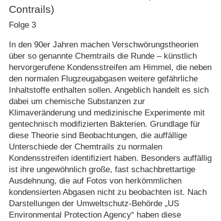
Contrails)
Folge 3
In den 90er Jahren machen Verschwörungstheorien
über so genannte Chemtrails die Runde – künstlich
hervorgerufene Kondensstreifen am Himmel, die neben
den normalen Flugzeugabgasen weitere gefährliche
Inhaltstoffe enthalten sollen. Angeblich handelt es sich
dabei um chemische Substanzen zur
Klimaveränderung und medizinische Experimente mit
gentechnisch modifizierten Bakterien. Grundlage für
diese Theorie sind Beobachtungen, die auffällige
Unterschiede der Chemtrails zu normalen
Kondensstreifen identifiziert haben. Besonders auffällig
ist ihre ungewöhnlich große, fast schachbrettartige
Ausdehnung, die auf Fotos von herkömmlichen
kondensierten Abgasen nicht zu beobachten ist. Nach
Darstellungen der Umweltschutz-Behörde „US
Environmental Protection Agency“ haben diese