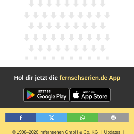
Hol dir jetzt die
fernsehserien.de App
© 1998–2026 imfernsehen GmbH & Co. KG
Updates