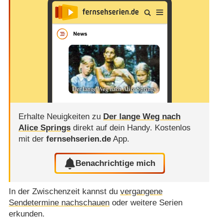
Erhalte Neuigkeiten zu
Der lange Weg nach
Alice Springs
direkt auf dein Handy.
Kostenlos
mit der
fernsehserien.de
App.
Benachrichtige mich
In der Zwischenzeit kannst du
vergangene
Sendetermine nachschauen
oder weitere Serien
erkunden.