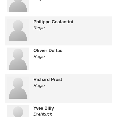
Philippe Costantini
Regie
Olivier Duffau
Regie
Richard Prost
Regie
Yves Billy
Drehbuch