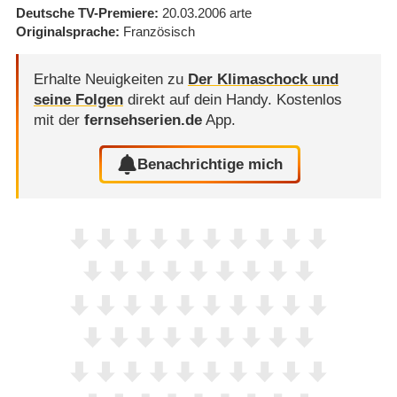
Deutsche TV-Premiere
20.03.2006
arte
Originalsprache
Französisch
Erhalte Neuigkeiten zu
Der Klimaschock und
seine Folgen
direkt auf dein Handy.
Kostenlos
mit der
fernsehserien.de
App.
Benachrichtige mich