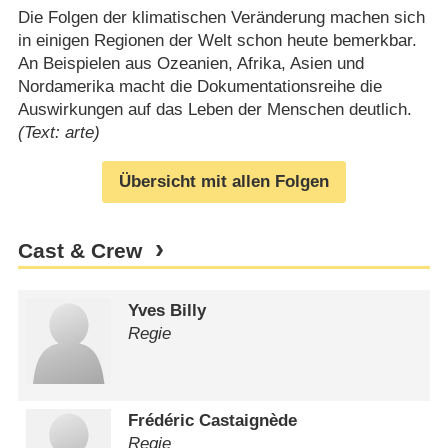
Die Folgen der klimatischen Veränderung machen sich
in einigen Regionen der Welt schon heute bemerkbar.
An Beispielen aus Ozeanien, Afrika, Asien und
Nordamerika macht die Dokumentationsreihe die
Auswirkungen auf das Leben der Menschen deutlich.
(Text: arte)
Übersicht mit allen Folgen
Cast & Crew
Yves Billy
Regie
Frédéric Castaignède
Regie