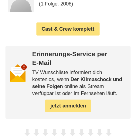
(1 Folge, 2006)
Cast & Crew komplett
Erinnerungs-Service per
E-Mail
TV Wunschliste informiert dich
kostenlos, wenn
Der Klimaschock und
seine Folgen
online als Stream
verfügbar ist oder im Fernsehen läuft.
jetzt anmelden