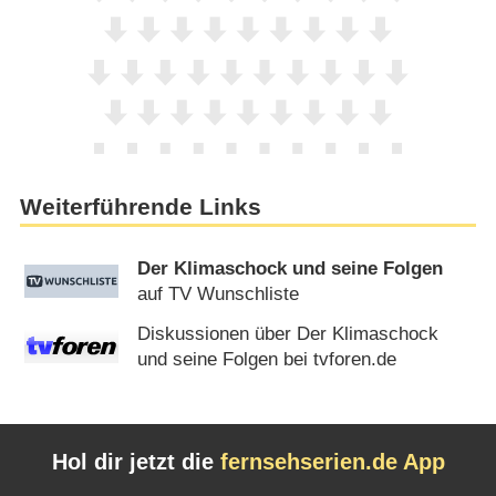
Weiterführende Links
Der Klimaschock und seine Folgen
auf TV Wunschliste
Diskussionen über Der Klimaschock
und seine Folgen bei tvforen.de
Hol dir jetzt die
fernsehserien.de App