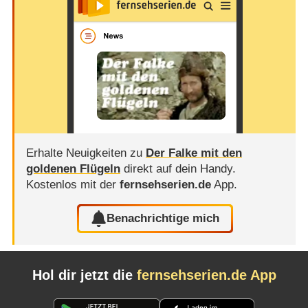
Erhalte Neuigkeiten zu
Der Falke mit den
goldenen Flügeln
direkt auf dein Handy.
Kostenlos mit der
fernsehserien.de
App.
Benachrichtige mich
Hol dir jetzt die
fernsehserien.de App