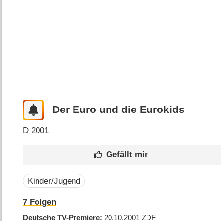
Der Euro und die Eurokids
D
2001
Kinder/Jugend
7
Folgen
Deutsche TV-Premiere
20.10.2001
ZDF