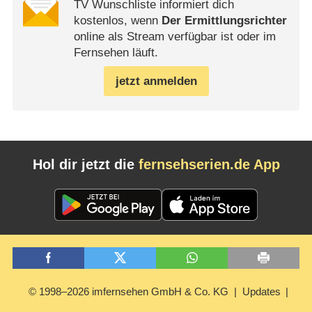
TV Wunschliste informiert dich
kostenlos, wenn
Der Ermittlungsrichter
online als Stream verfügbar ist oder im
Fernsehen läuft.
jetzt anmelden
Hol dir jetzt die
fernsehserien.de App
© 1998–2026 imfernsehen GmbH & Co. KG
Updates