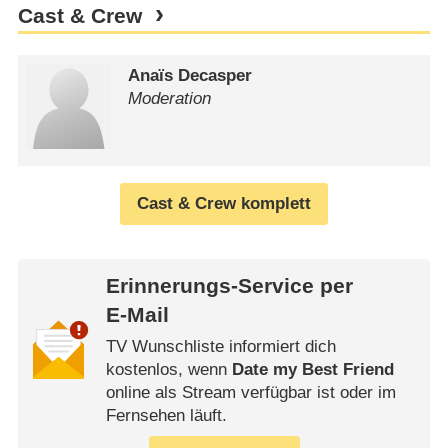
Cast & Crew
Anaïs Decasper
Moderation
Cast & Crew komplett
Erinnerungs-Service per
E-Mail
TV Wunschliste informiert dich
kostenlos, wenn
Date my Best Friend
online als Stream verfügbar ist oder im
Fernsehen läuft.