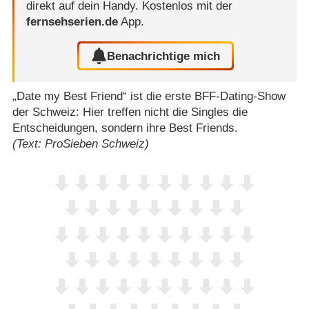
direkt auf dein Handy.
Kostenlos mit der
fernsehserien.de
App.
Benachrichtige mich
„Date my Best Friend“ ist die erste BFF-Dating-Show
der Schweiz: Hier treffen nicht die Singles die
Entscheidungen, sondern ihre Best Friends.
(Text: ProSieben Schweiz)