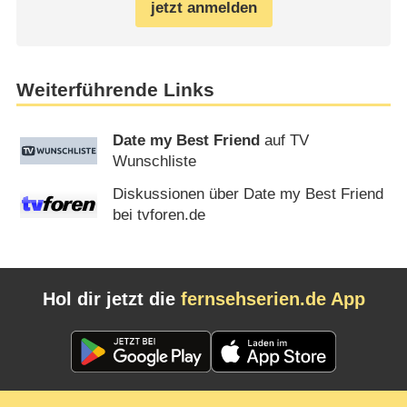
jetzt anmelden
Weiterführende Links
Date my Best Friend
auf TV
Wunschliste
Diskussionen über Date my Best Friend
bei tvforen.de
Hol dir jetzt die
fernsehserien.de App