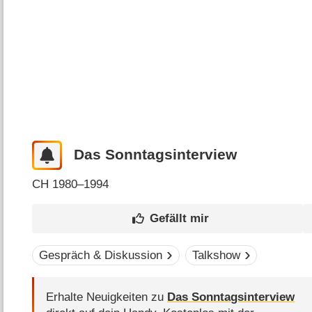
Das Sonntagsinterview
CH
1980–1994
Gespräch & Diskussion
Talkshow
Erhalte Neuigkeiten zu
Das Sonntagsinterview