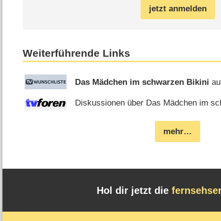
jetzt anmelden
Weiterführende Links
Das Mädchen im schwarzen Bikini
au
Diskussionen über Das Mädchen im schw
mehr…
Hol dir jetzt die
fernsehse