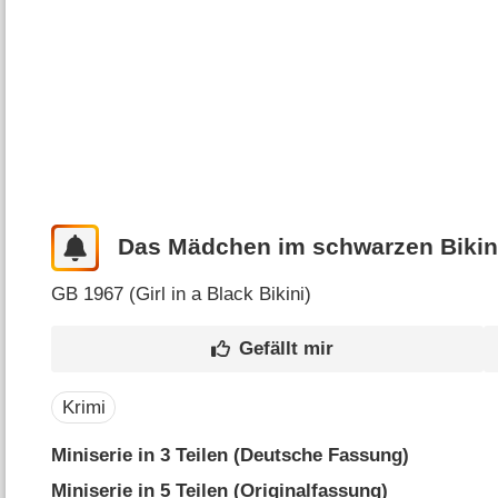
Das Mädchen im schwarzen Bikin
GB
1967 (
Girl in a Black Bikini
)
Krimi
Miniserie in 3 Teilen (Deutsche Fassung)
Miniserie in 5 Teilen (Originalfassung)