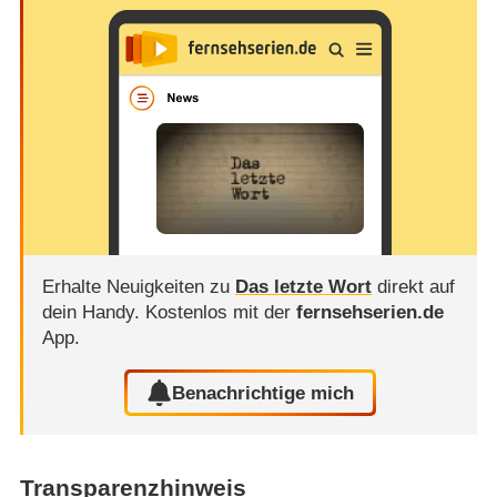
Erhalte Neuigkeiten zu
Das letzte Wort
direkt auf
dein Handy.
Kostenlos mit der
fernsehserien.de
App.
Benachrichtige mich
Transparenzhinweis