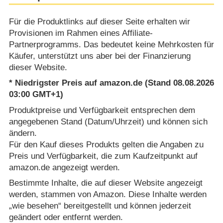
Für die Produktlinks auf dieser Seite erhalten wir
Provisionen im Rahmen eines Affiliate-
Partnerprogramms. Das bedeutet keine Mehrkosten für
Käufer, unterstützt uns aber bei der Finanzierung
dieser Website.
* Niedrigster Preis auf amazon.de (Stand 08.08.2026
03:00 GMT+1)
Produktpreise und Verfügbarkeit entsprechen dem
angegebenen Stand (Datum/Uhrzeit) und können sich
ändern.
Für den Kauf dieses Produkts gelten die Angaben zu
Preis und Verfügbarkeit, die zum Kaufzeitpunkt auf
amazon.de angezeigt werden.
Bestimmte Inhalte, die auf dieser Website angezeigt
werden, stammen von Amazon. Diese Inhalte werden
„wie besehen“ bereitgestellt und können jederzeit
geändert oder entfernt werden.