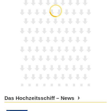
Das Hochzeitsschiff – News