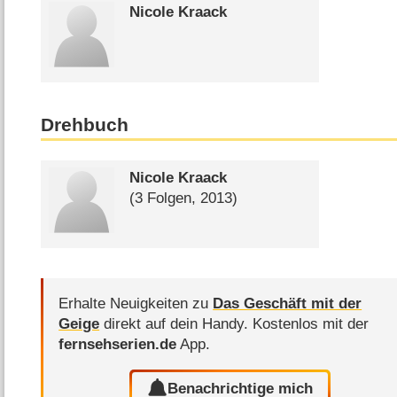
Nicole Kraack
Drehbuch
Nicole Kraack
(3 Folgen, 2013)
Erhalte Neuigkeiten zu
Das Geschäft mit der
Geige
direkt auf dein Handy.
Kostenlos mit der
fernsehserien.de
App.
Benachrichtige mich