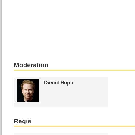
Moderation
Daniel Hope
Regie