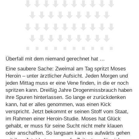
Überfall mit dem niemand gerechnet hat …
Eine saubere Sache: Zweimal am Tag spritzt Moses
Heroin – unter ärztlicher Aufsicht. Jeden Morgen und
jeden Mittag muss er eine Vene finden, in die er noch
spritzen kann. Dreißig Jahre Drogenmissbrauch haben
ihre Spuren hinterlassen. So lange er zurückdenken
kann, hat er alles genommen, was einen Kick
verspricht. Jetzt bekommt er seinen Stoff vom Staat,
im Rahmen einer Heroin-Studie. Moses hat Glück
gehabt, er muss für seine Sucht nicht mehr klauen
oder anschaffen. So langsam kann es aufwärts gehen