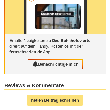
Erhalte Neuigkeiten zu
Das Bahnhofsviertel
direkt auf dein Handy.
Kostenlos mit der
fernsehserien.de
App.
Benachrichtige mich
Reviews & Kommentare
neuen Beitrag schreiben