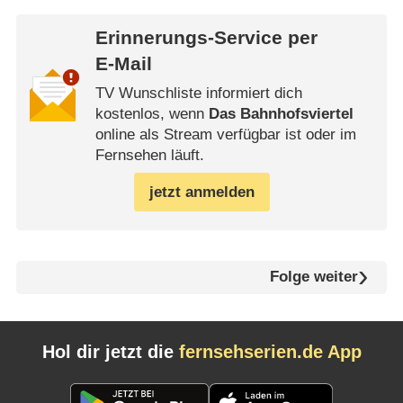
Erinnerungs-Service per
E-Mail
TV Wunschliste informiert dich
kostenlos, wenn
Das Bahnhofsviertel
online als Stream verfügbar ist oder im
Fernsehen läuft.
jetzt anmelden
Folge weiter
Hol dir jetzt die
fernsehserien.de App