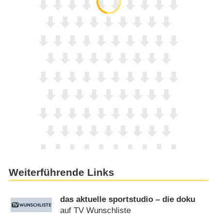
Weiterführende Links
das aktuelle sportstudio – die doku
auf TV Wunschliste