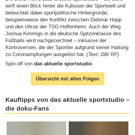
wirft einen Blick hinter die Kulissen der Sportwelt und
beleuchtet dabei sportpolitische Hintergründe,
beispielsweise den Konflikt zwischen Dietmar Hopp
und den Ultras der TSG Hoffenheim. Auch der Weg
Joshua Kimmigs in die deutsche Spitzenklasse des
Fußballs wird nachgezeichnet – inklusive der
Kontroversen, die der Sportler aufgrund seiner Haltung
zu Coronaimpfungen ausgelöst hat.
(Text: DB/ RF)
Spin-off von
das aktuelle sportstudio
Übersicht mit allen Folgen
Kauftipps von das aktuelle sportstudio –
die doku-Fans