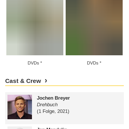
DVDs
DVDs
Cast & Crew
Jochen Breyer
Drehbuch
(1 Folge, 2021)