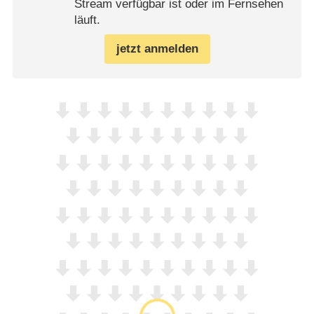
Stream verfügbar ist oder im Fernsehen
läuft.
jetzt anmelden