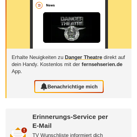
Erhalte Neuigkeiten zu
Danger Theatre
direkt auf
dein Handy.
Kostenlos mit der
fernsehserien.de
App.
Benachrichtige mich
Erinnerungs-Service per
E-Mail
TV Wunschliste informiert dich