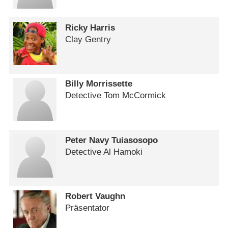
Ricky Harris
Clay Gentry
Billy Morrissette
Detective Tom McCormick
Peter Navy Tuiasosopo
Detective Al Hamoki
Robert Vaughn
Präsentator