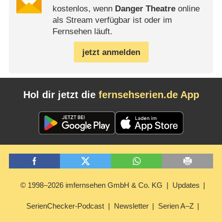
kostenlos, wenn
Danger Theatre
online
als Stream verfügbar ist oder im
Fernsehen läuft.
jetzt anmelden
Hol dir jetzt die
fernsehserien.de App
© 1998–2026 imfernsehen GmbH & Co. KG
Updates
SerienChecker-Podcast
Newsletter
Serien A–Z