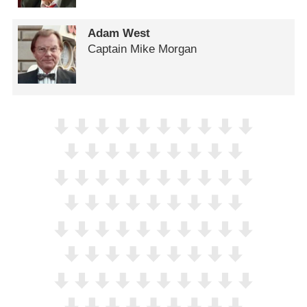
Adam West
Captain Mike Morgan