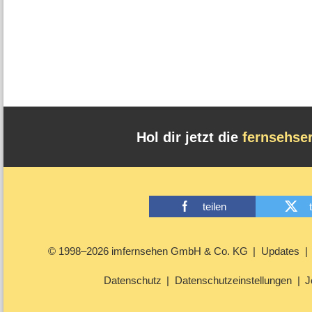
Hol dir jetzt die
fernsehse
teilen
© 1998–2026 imfernsehen GmbH & Co. KG
Updates
Datenschutz
Datenschutzeinstellungen
J