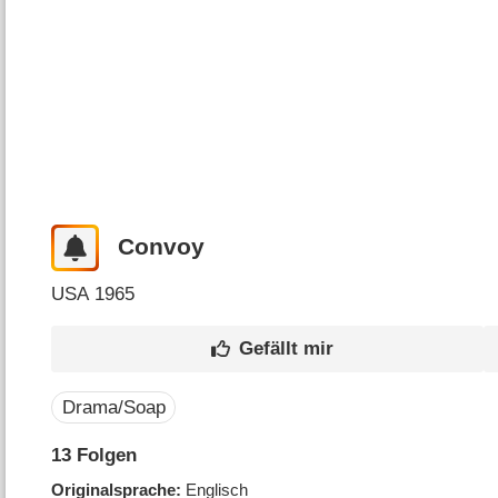
Convoy
USA
1965
Drama/Soap
13
Folgen
Originalsprache
Englisch