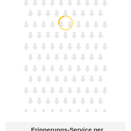
Erinnerungs-Service per