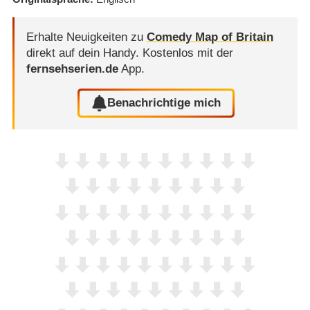
Erhalte Neuigkeiten zu
Comedy Map of Britain
direkt auf dein Handy.
Kostenlos mit der
fernsehserien.de
App.
Benachrichtige mich