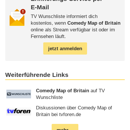
E-Mail
TV Wunschliste informiert dich
kostenlos, wenn
Comedy Map of Britain
online als Stream verfügbar ist oder im
Fernsehen läuft.
jetzt anmelden
Weiterführende Links
Comedy Map of Britain
auf TV
Wunschliste
Diskussionen über Comedy Map of
Britain bei tvforen.de