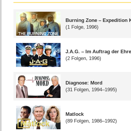
Burning Zone – Expedition K
(1 Folge, 1996)
J.A.G. – Im Auftrag der Ehr
(2 Folgen, 1996)
Diagnose: Mord
(31 Folgen, 1994–1995)
Matlock
(89 Folgen, 1986–1992)