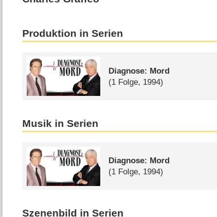
Produktion in Serien
Diagnose: Mord
(1 Folge, 1994)
Musik in Serien
Diagnose: Mord
(1 Folge, 1994)
Szenenbild in Serien