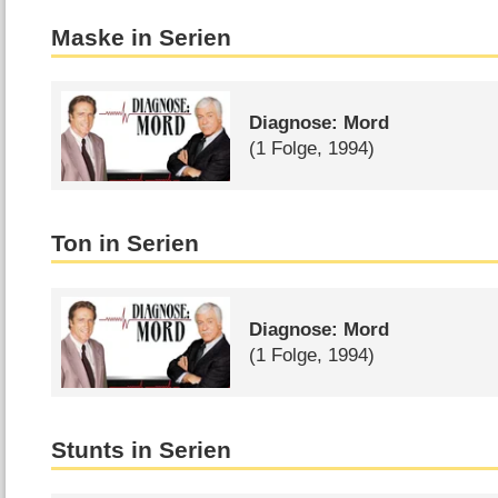
Maske in Serien
Diagnose: Mord
(1 Folge, 1994)
Ton in Serien
Diagnose: Mord
(1 Folge, 1994)
Stunts in Serien