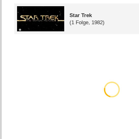
Star Trek
(1 Folge, 1982)