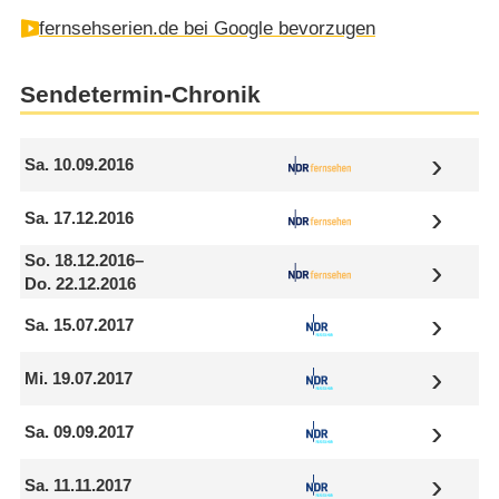
fernsehserien.de bei Google bevorzugen
Sendetermin-Chronik
Sa. 10.09.2016
Sa. 17.12.2016
So. 18.12.2016
–
Do. 22.12.2016
Sa. 15.07.2017
Mi. 19.07.2017
Sa. 09.09.2017
Sa. 11.11.2017