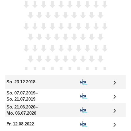
So. 23.12.2018
So. 07.07.2019
–
So. 21.07.2019
So. 21.06.2020
–
Mo. 06.07.2020
Fr. 12.08.2022