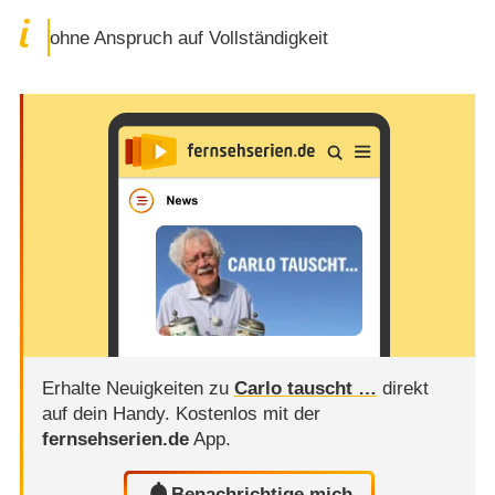
ohne Anspruch auf Vollständigkeit
Erhalte Neuigkeiten zu
Carlo tauscht …
direkt
auf dein Handy.
Kostenlos mit der
fernsehserien.de
App.
Benachrichtige mich