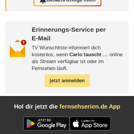
Erinnerungs-Service per
E-Mail
TV Wunschliste informiert dich
kostenlos, wenn
Carlo tauscht …
online
als Stream verfügbar ist oder im
Fernsehen läuft.
jetzt anmelden
Hol dir jetzt die
fernsehserien.de App