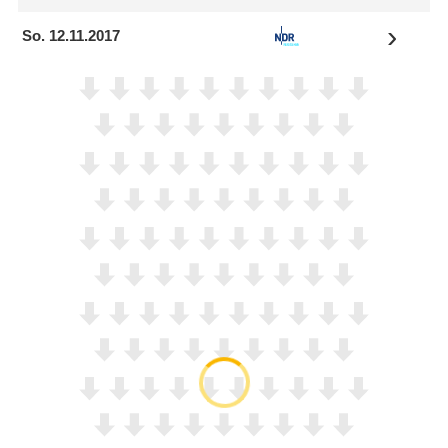
So. 12.11.2017