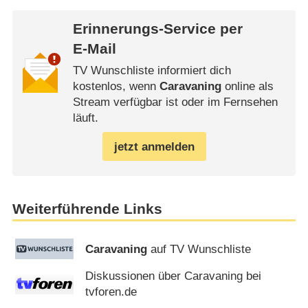
Erinnerungs-Service per
E-Mail
TV Wunschliste informiert dich
kostenlos, wenn
Caravaning
online als
Stream verfügbar ist oder im Fernsehen
läuft.
jetzt anmelden
Weiterführende Links
Caravaning
auf TV Wunschliste
Diskussionen über Caravaning bei
tvforen.de