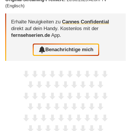
(Englisch)
Erhalte Neuigkeiten zu
Cannes Confidential
direkt auf dein Handy.
Kostenlos mit der
fernsehserien.de
App.
Benachrichtige mich