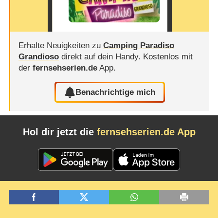
Erhalte Neuigkeiten zu
Camping Paradiso
Grandioso
direkt auf dein Handy.
Kostenlos mit
der
fernsehserien.de
App.
Benachrichtige mich
Hol dir jetzt die
fernsehserien.de App