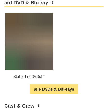
auf DVD & Blu-ray
Staffel 1 (2 DVDs)
alle DVDs & Blu-rays
Cast & Crew