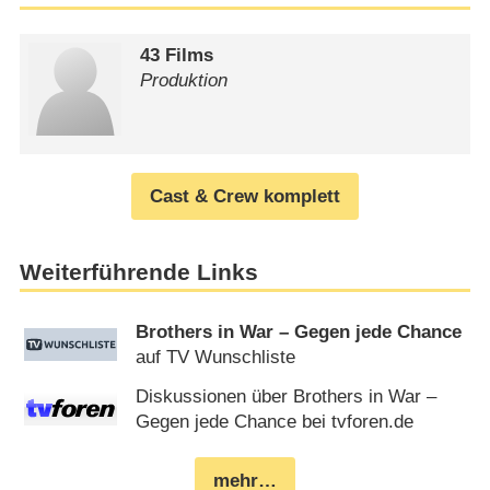
43 Films
Produktion
Cast & Crew komplett
Weiterführende Links
Brothers in War – Gegen jede Chance
auf TV Wunschliste
Diskussionen über Brothers in War –
Gegen jede Chance bei tvforen.de
mehr…